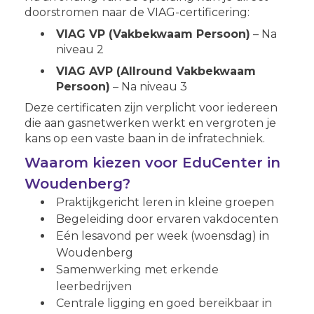
doorstromen naar de VIAG-certificering:
VIAG VP (Vakbekwaam Persoon)
– Na
niveau 2
VIAG AVP (Allround Vakbekwaam
Persoon)
– Na niveau 3
Deze certificaten zijn verplicht voor iedereen
die aan gasnetwerken werkt en vergroten je
kans op een vaste baan in de infratechniek.
Waarom kiezen voor EduCenter in
Woudenberg?
Praktijkgericht leren in kleine groepen
Begeleiding door ervaren vakdocenten
Eén lesavond per week (woensdag) in
Woudenberg
Samenwerking met erkende
leerbedrijven
Centrale ligging en goed bereikbaar in