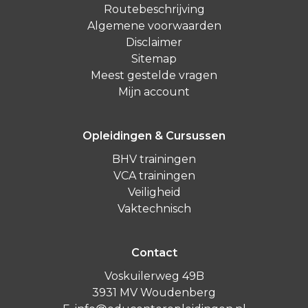
Routebeschrijving
Algemene voorwaarden
Disclaimer
Sitemap
Meest gestelde vragen
Mijn account
Opleidingen & Cursussen
BHV trainingen
VCA trainingen
Veiligheid
Vaktechnisch
Contact
Voskuilerweg 49B
3931 MV Woudenberg