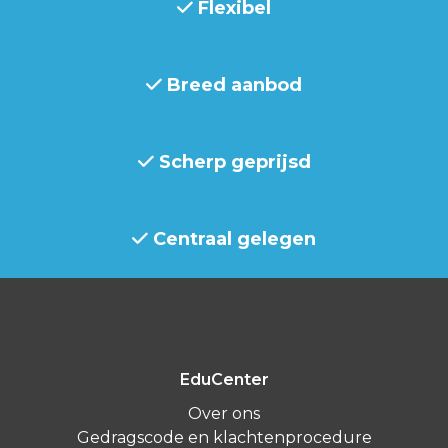
Flexibel
Breed aanbod
Scherp geprijsd
Centraal gelegen
EduCenter
Over ons
Gedragscode en klachtenprocedure