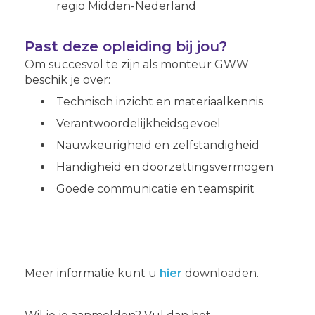
regio Midden-Nederland
Past deze opleiding bij jou?
Om succesvol te zijn als monteur GWW
beschik je over:
Technisch inzicht en materiaalkennis
Verantwoordelijkheidsgevoel
Nauwkeurigheid en zelfstandigheid
Handigheid en doorzettingsvermogen
Goede communicatie en teamspirit
Meer informatie kunt u
hier
downloaden.