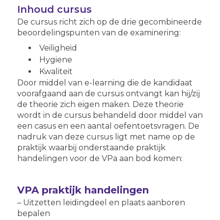
Inhoud cursus
De cursus richt zich op de drie gecombineerde
beoordelingspunten van de examinering:
Veiligheid
Hygiene
Kwaliteit
Door middel van e-learning die de kandidaat
voorafgaand aan de cursus ontvangt kan hij/zij
de theorie zich eigen maken. Deze theorie
wordt in de cursus behandeld door middel van
een casus en een aantal oefentoetsvragen. De
nadruk van deze cursus ligt met name op de
praktijk waarbij onderstaande praktijk
handelingen voor de VPa aan bod komen:
VPA praktijk handelingen
– Uitzetten leidingdeel en plaats aanboren
bepalen