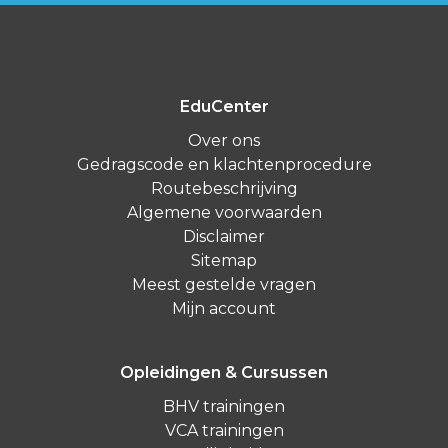
EduCenter
Over ons
Gedragscode en klachtenprocedure
Routebeschrijving
Algemene voorwaarden
Disclaimer
Sitemap
Meest gestelde vragen
Mijn account
Opleidingen & Cursussen
BHV trainingen
VCA trainingen