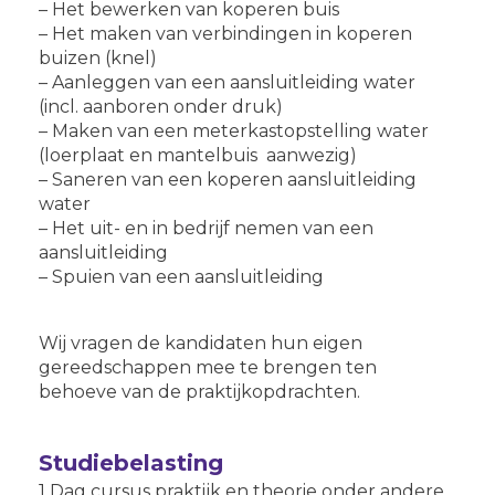
– Het bewerken van koperen buis
– Het maken van verbindingen in koperen
buizen (knel)
– Aanleggen van een aansluitleiding water
(incl. aanboren onder druk)
– Maken van een meterkastopstelling water
(loerplaat en mantelbuis aanwezig)
– Saneren van een koperen aansluitleiding
water
– Het uit- en in bedrijf nemen van een
aansluitleiding
– Spuien van een aansluitleiding
Wij vragen de kandidaten hun eigen
gereedschappen mee te brengen ten
behoeve van de praktijkopdrachten.
Studiebelasting
1 Dag cursus praktijk en theorie onder andere