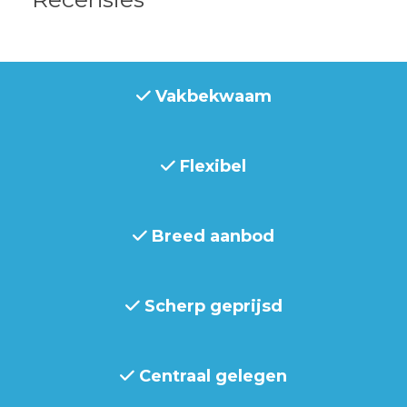
Vakbekwaam
Flexibel
Breed aanbod
Scherp geprijsd
Centraal gelegen