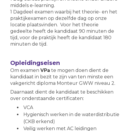
middels e-learning.
1 Dagdeel examen waarbij het theorie- en het
praktijkexamen op dezelfde dag op onze
locatie plaatsvinden. Voor het theorie
gedeelte heeft de kandidaat 90 minuten de
tijd, voor de praktijk heeft de kandidaat 180
minuten de tijd.
Opleidingseisen
Om examen
VPa
te mogen doen dient de
kandidaat in bezit te zijn van ten minste een
vakgericht diploma Monteur GWW niveau 2.
Daarnaast dient de kandidaat te beschikken
over onderstaande certificaten:
VCA
Hygienisch werken in de waterdistributie
(CKB erkend)
Veilig werken met AC leidingen