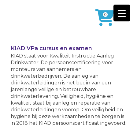
0
KIAD VPa cursus en examen
KIAD staat voor Kwaliteit Instructie Aanleg
Drinkwater. De persoonscertificering voor
monteurs van aannemers en
drinkwaterbedrijven. De aanleg van
drinkwaterleidingen is het begin van een
jarenlange veilige en betrouwbare
drinkwaterlevering. Veiligheid, hygiëne en
kwaliteit staat bij aanleg en reparatie van
drinkwaterleidingen voorop. Om veiligheid en
hygiëne bij deze werkzaamheden te borgen is
in 2018 het KIAD persoonscertificaat ingevoerd.